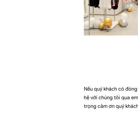
Nếu quý khách có đóng 
hệ với chúng tôi qua em
trọng cảm ơn quý khác