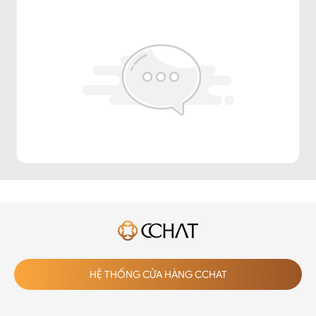
HỆ THỐNG CỬA HÀNG CCHAT