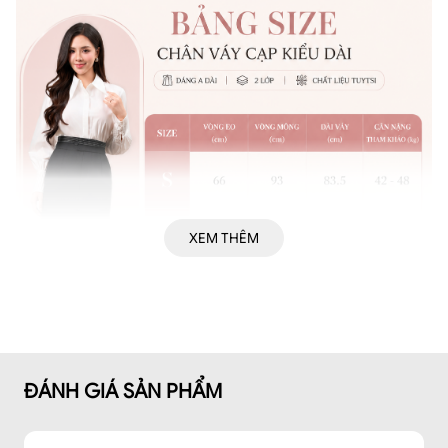
XEM THÊM
ĐÁNH GIÁ SẢN PHẨM