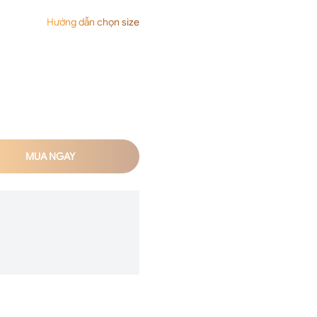
Hướng dẫn chọn size
MUA NGAY