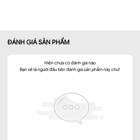
ĐÁNH GIÁ SẢN PHẨM
Hiện chưa có đánh giá nào
Bạn sẽ là người đầu tiên đánh giá sản phẩm này chứ!