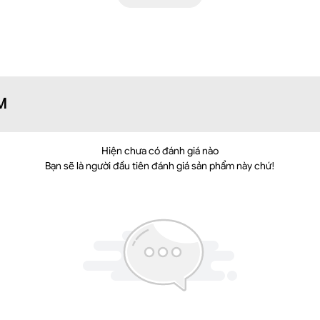
M
Hiện chưa có đánh giá nào
Bạn sẽ là người đầu tiên đánh giá sản phẩm này chứ!