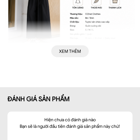
XEM THÊM
ĐÁNH GIÁ SẢN PHẨM
Hiện chưa có đánh giá nào
Bạn sẽ là người đầu tiên đánh giá sản phẩm này chứ!