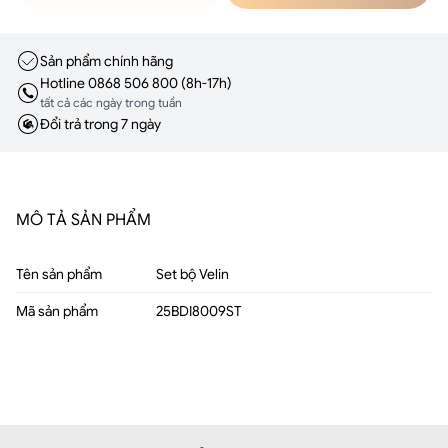
Sản phẩm chính hãng
Hotline 0868 506 800 (8h-17h)
tất cả các ngày trong tuần
Đổi trả trong 7 ngày
MÔ TẢ SẢN PHẨM
Tên sản phẩm
Set bộ Velin
Mã sản phẩm
25BDI8009ST