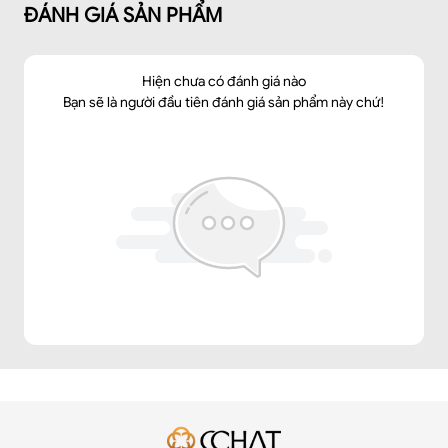
ĐÁNH GIÁ SẢN PHẨM
Hiện chưa có đánh giá nào
Bạn sẽ là người đầu tiên đánh giá sản phẩm này chứ!