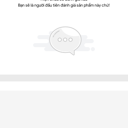
Bạn sẽ là người đầu tiên đánh giá sản phẩm này chứ!