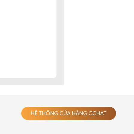
HỆ THỐNG CỬA HÀNG CCHAT