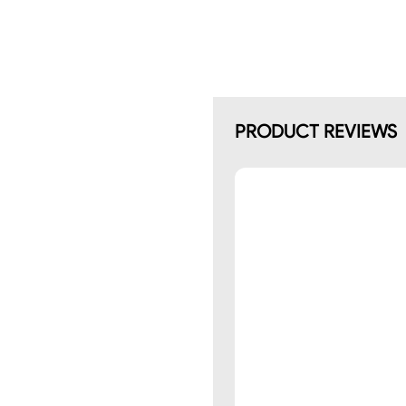
PRODUCT REVIEWS