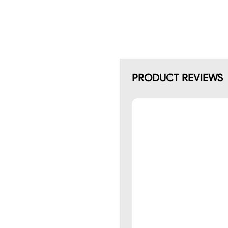
PRODUCT REVIEWS